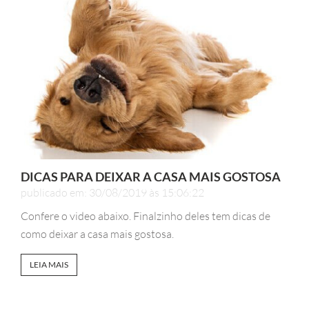
DICAS PARA DEIXAR A CASA MAIS GOSTOSA
publicado em: 30/08/2019 às 15:06:22
Confere o video abaixo. Finalzinho deles tem dicas de
como deixar a casa mais gostosa.
LEIA MAIS