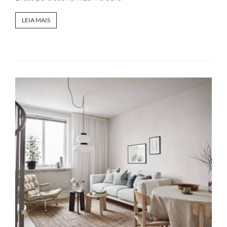
LEIA MAIS