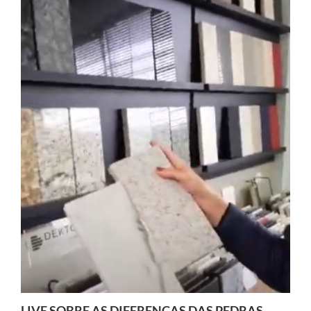
LIVE SOBRE AS DIFERENÇAS DAS PEDRAS