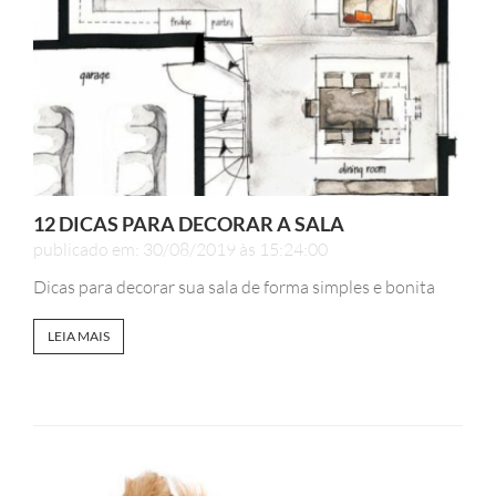
12 DICAS PARA DECORAR A SALA
publicado em: 30/08/2019 às 15:24:00
Dicas para decorar sua sala de forma simples e bonita
LEIA MAIS