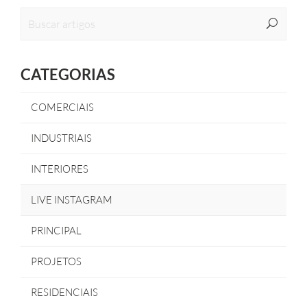
CATEGORIAS
COMERCIAIS
INDUSTRIAIS
INTERIORES
LIVE INSTAGRAM
PRINCIPAL
PROJETOS
RESIDENCIAIS