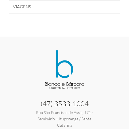
VIAGENS
(47) 3533-1004
Rua São Francisco de Assis, 171 -
Seminário – Ituporanga / Santa
Catarina