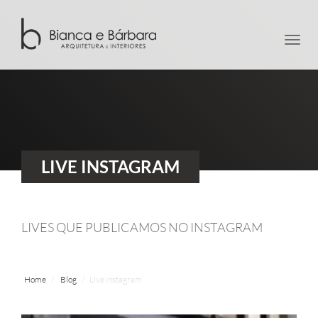
men
LIVE INSTAGRAM
LIVES QUE PUBLICAMOS NO INSTAGRAM
Home
Blog
Live instagram