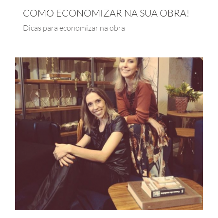
COMO ECONOMIZAR NA SUA OBRA!
Dicas para economizar na obra