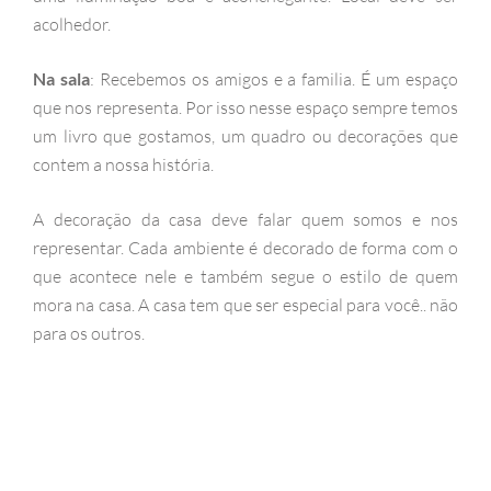
acolhedor.
Na sala
: Recebemos os amigos e a familia. É um espaço
que nos representa. Por isso nesse espaço sempre temos
um livro que gostamos, um quadro ou decorações que
contem a nossa história.
A decoração da casa deve falar quem somos e nos
representar. Cada ambiente é decorado de forma com o
que acontece nele e também segue o estilo de quem
mora na casa. A casa tem que ser especial para você.. não
para os outros.