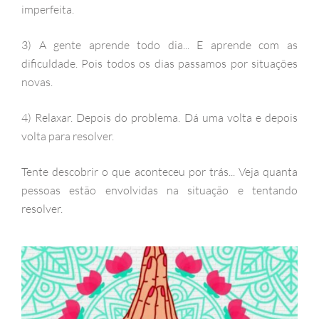
imperfeita.
3) A gente aprende todo dia... E aprende com as
dificuldade. Pois todos os dias passamos por situações
novas.
4) Relaxar. Depois do problema. Dá uma volta e depois
volta para resolver.
Tente descobrir o que aconteceu por trás... Veja quanta
pessoas estão envolvidas na situação e tentando
resolver.