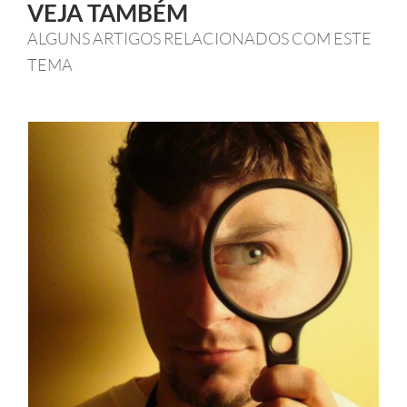
VEJA TAMBÉM
ALGUNS ARTIGOS RELACIONADOS COM ESTE
TEMA