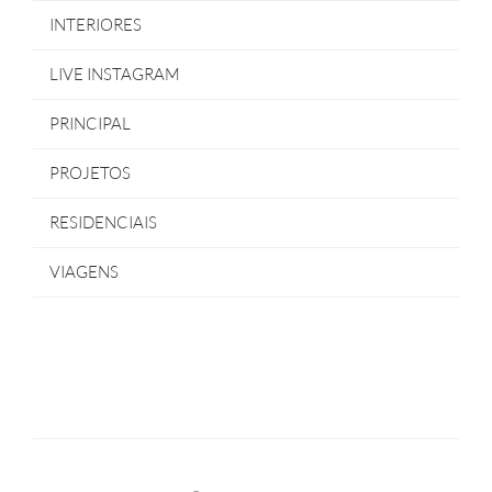
INTERIORES
LIVE INSTAGRAM
PRINCIPAL
PROJETOS
RESIDENCIAIS
VIAGENS