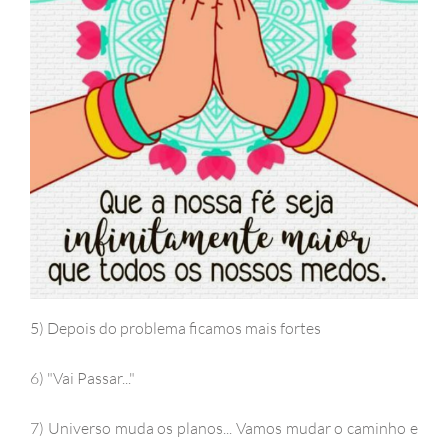
5) Depois do problema ficamos mais fortes
6) "Vai Passar..."
7) Universo muda os planos... Vamos mudar o caminho e