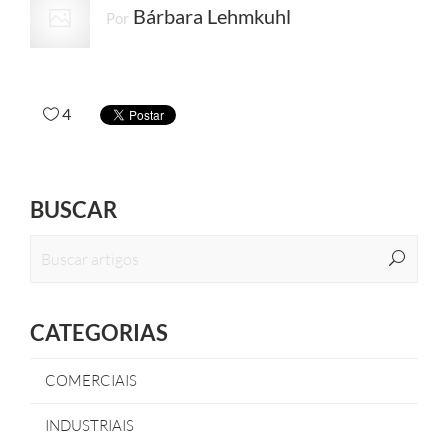
Bárbara Lehmkuhl
Por
4
BUSCAR
CATEGORIAS
COMERCIAIS
INDUSTRIAIS