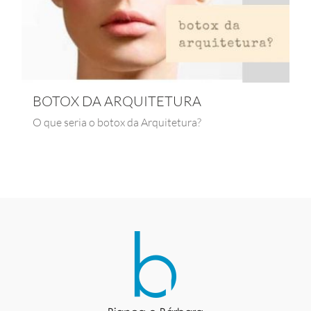
BOTOX DA ARQUITETURA
O que seria o botox da Arquitetura?