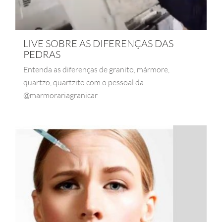
LIVE SOBRE AS DIFERENÇAS DAS
PEDRAS
Entenda as diferenças de granito, mármore,
quartzo, quartzito com o pessoal da
@marmorariagranicar