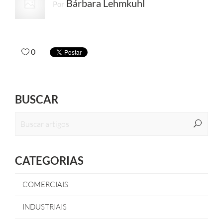
Bárbara Lehmkuhl
Por
0
BUSCAR
CATEGORIAS
COMERCIAIS
INDUSTRIAIS