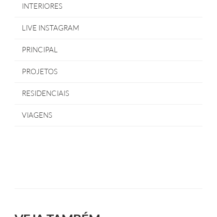
INTERIORES
LIVE INSTAGRAM
PRINCIPAL
PROJETOS
RESIDENCIAIS
VIAGENS