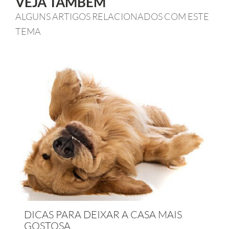
VEJA TAMBÉM
ALGUNS ARTIGOS RELACIONADOS COM ESTE
TEMA
DICAS PARA DEIXAR A CASA MAIS
GOSTOSA