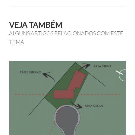
VEJA TAMBÉM
ALGUNS ARTIGOS RELACIONADOS COM ESTE
TEMA