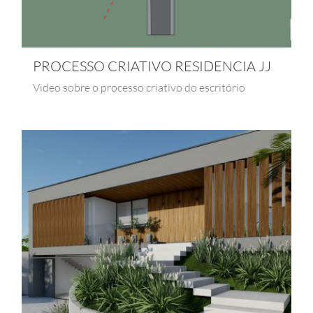
PROCESSO CRIATIVO RESIDENCIA JJ
Video sobre o processo criativo do escritório