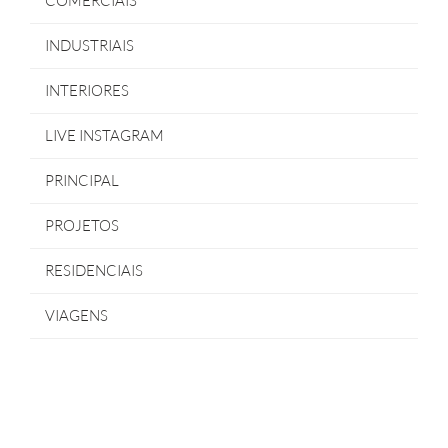
COMERCIAIS
INDUSTRIAIS
INTERIORES
LIVE INSTAGRAM
PRINCIPAL
PROJETOS
RESIDENCIAIS
VIAGENS