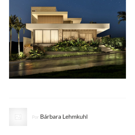
Bárbara Lehmkuhl
Por