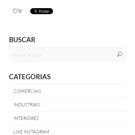
0
BUSCAR
CATEGORIAS
COMERCIAIS
INDUSTRIAIS
INTERIORES
LIVE INSTAGRAM