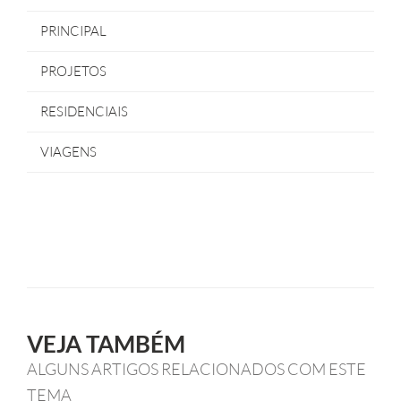
PRINCIPAL
PROJETOS
RESIDENCIAIS
VIAGENS
VEJA TAMBÉM
ALGUNS ARTIGOS RELACIONADOS COM ESTE
TEMA