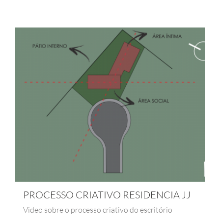
PROCESSO CRIATIVO RESIDENCIA JJ
Video sobre o processo criativo do escritório