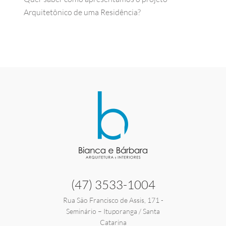
Arquitetônico de uma Residência?
(47) 3533-1004
Rua São Francisco de Assis, 171 -
Seminário – Ituporanga / Santa
Catarina