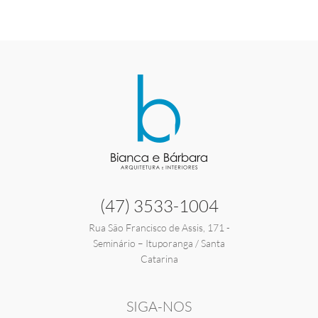
(47) 3533-1004
Rua São Francisco de Assis, 171 -
Seminário – Ituporanga / Santa
Catarina
SIGA-NOS