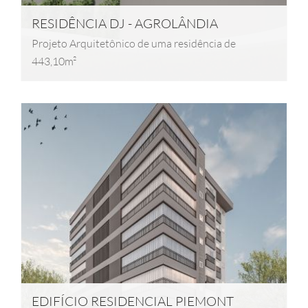
RESIDÊNCIA DJ - AGROLÂNDIA
Projeto Arquitetônico de uma residência de
443,10m²
EDIFÍCIO RESIDENCIAL PIEMONT