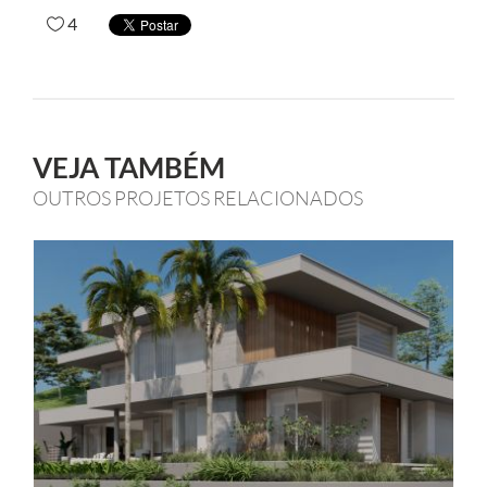
4
VEJA TAMBÉM
OUTROS PROJETOS RELACIONADOS