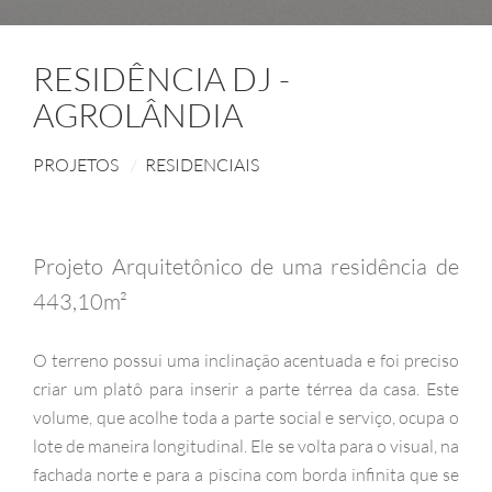
RESIDÊNCIA DJ -
AGROLÂNDIA
PROJETOS
RESIDENCIAIS
Projeto Arquitetônico de uma residência de
443,10m²
O terreno possui uma inclinação acentuada e foi preciso
criar um platô para inserir a parte térrea da casa. Este
volume, que acolhe toda a parte social e serviço, ocupa o
lote de maneira longitudinal. Ele se volta para o visual, na
fachada norte e para a piscina com borda infinita que se