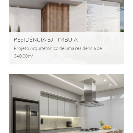
RESIDÊNCIA BJ - IMBUIA
Projeto Arquitetônico de uma residência de
340,00m²