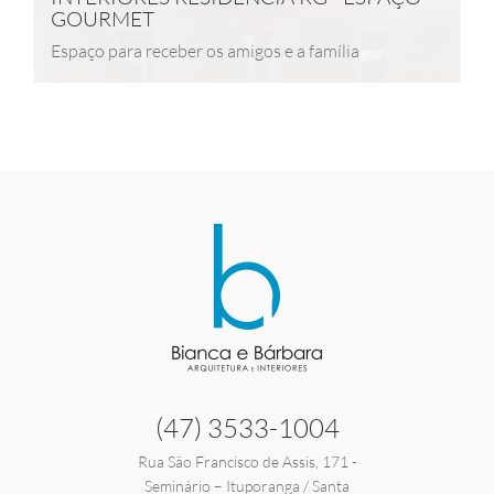
GOURMET
Espaço para receber os amigos e a família
(47) 3533-1004
Rua São Francisco de Assis, 171 -
Seminário – Ituporanga / Santa