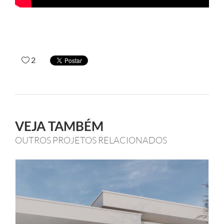
2
VEJA TAMBÉM
OUTROS PROJETOS RELACIONADOS